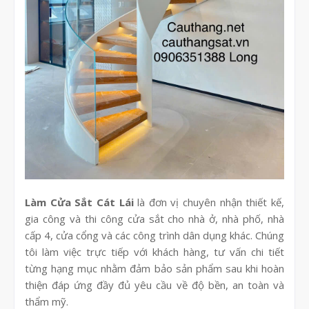
Làm Cửa Sắt Cát Lái
là đơn vị chuyên nhận thiết kế,
gia công và thi công cửa sắt cho nhà ở, nhà phố, nhà
cấp 4, cửa cổng và các công trình dân dụng khác. Chúng
tôi làm việc trực tiếp với khách hàng, tư vấn chi tiết
từng hạng mục nhằm đảm bảo sản phẩm sau khi hoàn
thiện đáp ứng đầy đủ yêu cầu về độ bền, an toàn và
thẩm mỹ.