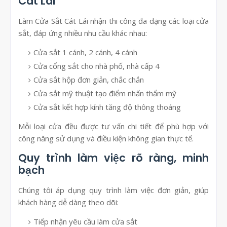
Cát Lái
Làm Cửa Sắt Cát Lái nhận thi công đa dạng các loại cửa
sắt, đáp ứng nhiều nhu cầu khác nhau:
Cửa sắt 1 cánh, 2 cánh, 4 cánh
Cửa cổng sắt cho nhà phố, nhà cấp 4
Cửa sắt hộp đơn giản, chắc chắn
Cửa sắt mỹ thuật tạo điểm nhấn thẩm mỹ
Cửa sắt kết hợp kính tăng độ thông thoáng
Mỗi loại cửa đều được tư vấn chi tiết để phù hợp với
công năng sử dụng và điều kiện không gian thực tế.
Quy trình làm việc rõ ràng, minh
bạch
Chúng tôi áp dụng quy trình làm việc đơn giản, giúp
khách hàng dễ dàng theo dõi:
Tiếp nhận yêu cầu làm cửa sắt