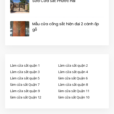
Sửa Cửa Sắt Phước Hải
Mẫu cửa cổng sắt hiện đại 2 cánh ốp
gỗ
Làm cửa sắt quận 1
Làm cửa sắt quận 2
Làm cửa sắt quận 3
Làm cửa sắt quận 4
Làm cửa sắt quận 5
làm cửa sắt Quận 6
làm cửa sắt Quận 7
Làm cửa sắt quận 8
Làm cửa sắt quận 9
làm cửa sắt Quận 11
làm cửa sắt Quận 12
làm cửa sắt Quận 10