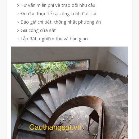
Tư vấn miễn phí và trao đổi nhu cầu
Đo đạc thực tế tại công trình Cát Lái
Báo giá chi tiết, thống nhất phương án
Gia công cửa sắt
Lắp đặt, nghiệm thu và bàn giao