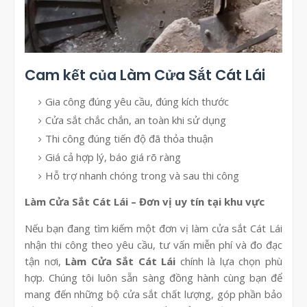
Cam kết của Làm Cửa Sắt Cát Lái
Gia công đúng yêu cầu, đúng kích thước
Cửa sắt chắc chắn, an toàn khi sử dụng
Thi công đúng tiến độ đã thỏa thuận
Giá cả hợp lý, báo giá rõ ràng
Hỗ trợ nhanh chóng trong và sau thi công
Làm Cửa Sắt Cát Lái – Đơn vị uy tín tại khu vực
Nếu bạn đang tìm kiếm một đơn vị làm cửa sắt Cát Lái
nhận thi công theo yêu cầu, tư vấn miễn phí và đo đạc
tận nơi,
Làm Cửa Sắt Cát Lái
chính là lựa chọn phù
hợp. Chúng tôi luôn sẵn sàng đồng hành cùng bạn để
mang đến những bộ cửa sắt chất lượng, góp phần bảo