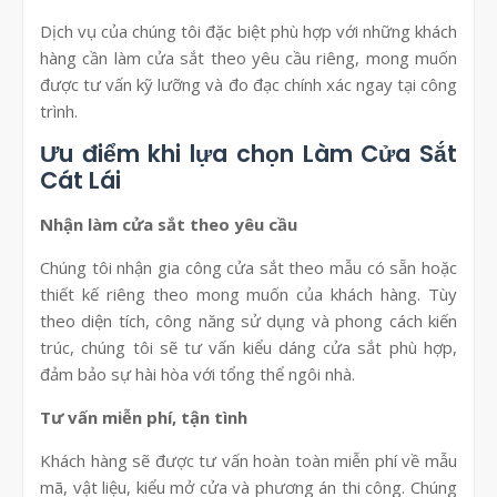
Dịch vụ của chúng tôi đặc biệt phù hợp với những khách
hàng cần làm cửa sắt theo yêu cầu riêng, mong muốn
được tư vấn kỹ lưỡng và đo đạc chính xác ngay tại công
trình.
Ưu điểm khi lựa chọn Làm Cửa Sắt
Cát Lái
Nhận làm cửa sắt theo yêu cầu
Chúng tôi nhận gia công cửa sắt theo mẫu có sẵn hoặc
thiết kế riêng theo mong muốn của khách hàng. Tùy
theo diện tích, công năng sử dụng và phong cách kiến
trúc, chúng tôi sẽ tư vấn kiểu dáng cửa sắt phù hợp,
đảm bảo sự hài hòa với tổng thể ngôi nhà.
Tư vấn miễn phí, tận tình
Khách hàng sẽ được tư vấn hoàn toàn miễn phí về mẫu
mã, vật liệu, kiểu mở cửa và phương án thi công. Chúng