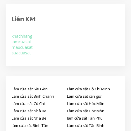
Liên Kết
khachhang
lamcuasat
maucuasat
suacuasat
Làm cửa sắt Sài Gòn
Làm cửa sắt Hồ Chí Minh
Làm cửa sắt Bình Chánh
Làm cửa sắt cần giờ
Làm cửa sắt Củ Chi
Làm cửa sắt Hóc Môn
Làm cửa sắt Nhà Bè
Làm cửa sắt Hóc Môn
Làm cửa sắt Nhà Bè
làm cửa sắt Tân Phú
làm cửa sắt Bình Tân
Làm cửa sắt Tân Bình