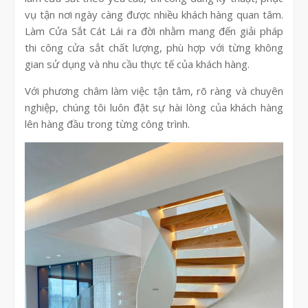
vụ tận nơi ngày càng được nhiều khách hàng quan tâm.
Làm Cửa Sắt Cát Lái ra đời nhằm mang đến giải pháp
thi công cửa sắt chất lượng, phù hợp với từng không
gian sử dụng và nhu cầu thực tế của khách hàng.
Với phương châm làm việc tận tâm, rõ ràng và chuyên
nghiệp, chúng tôi luôn đặt sự hài lòng của khách hàng
lên hàng đầu trong từng công trình.