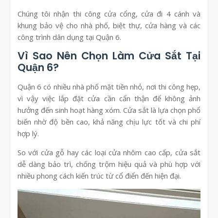
Chúng tôi nhận thi công cửa cổng, cửa đi 4 cánh và
khung bảo vệ cho nhà phố, biệt thự, cửa hàng và các
công trình dân dụng tại Quận 6.
Vì Sao Nên Chọn Làm Cửa Sắt Tại
Quận 6?
Quận 6 có nhiều nhà phố mặt tiền nhỏ, nơi thi công hẹp,
vì vậy việc lắp đặt cửa cần cẩn thận để không ảnh
hưởng đến sinh hoạt hàng xóm. Cửa sắt là lựa chọn phổ
biến nhờ độ bền cao, khả năng chịu lực tốt và chi phí
hợp lý.
So với cửa gỗ hay các loại cửa nhôm cao cấp, cửa sắt
dễ dàng bảo trì, chống trộm hiệu quả và phù hợp với
nhiều phong cách kiến trúc từ cổ điển đến hiện đại.