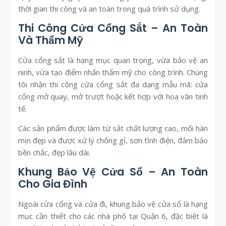
thời gian thi công và an toàn trong quá trình sử dụng.
Thi Công Cửa Cổng Sắt – An Toàn
Và Thẩm Mỹ
Cửa cổng sắt là hạng mục quan trọng, vừa bảo vệ an
ninh, vừa tạo điểm nhấn thẩm mỹ cho công trình. Chúng
tôi nhận thi công cửa cổng sắt đa dạng mẫu mã: cửa
cổng mở quay, mở trượt hoặc kết hợp với hoa văn tinh
tế.
Các sản phẩm được làm từ sắt chất lượng cao, mối hàn
mịn đẹp và được xử lý chống gỉ, sơn tĩnh điện, đảm bảo
bền chắc, đẹp lâu dài.
Khung Bảo Vệ Cửa Sổ – An Toàn
Cho Gia Đình
Ngoài cửa cổng và cửa đi, khung bảo vệ cửa sổ là hạng
mục cần thiết cho các nhà phố tại Quận 6, đặc biệt là