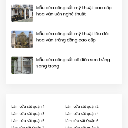
Mẫu cửa cổng sắt mỹ thuật cao cấp
hoa văn uốn nghệ thuật
Mẫu cửa cổng sắt mỹ thuật lâu đài
hoa văn trống đồng cao cấp
Mẫu cửa cổng sắt cổ điển sơn trắng
sang trọng
Làm cửa sắt quận 1
Làm cửa sắt quận 2
Làm cửa sắt quận 3
Làm cửa sắt quận 4
Làm cửa sắt quận 5
làm cửa sắt Quận 6
làm cửa sắt Quận 7
Làm cửa sắt quận 8