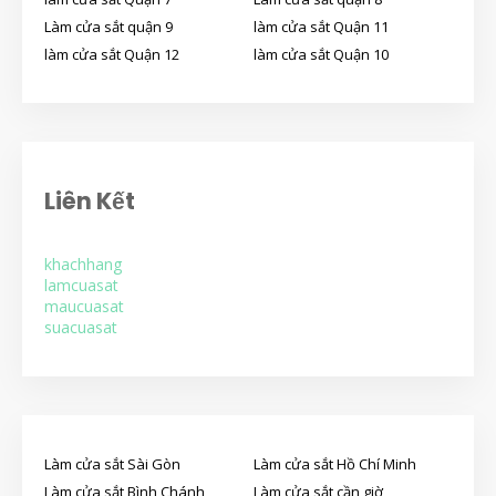
Làm cửa sắt quận 9
làm cửa sắt Quận 11
làm cửa sắt Quận 12
làm cửa sắt Quận 10
Liên Kết
khachhang
lamcuasat
maucuasat
suacuasat
Làm cửa sắt Sài Gòn
Làm cửa sắt Hồ Chí Minh
Làm cửa sắt Bình Chánh
Làm cửa sắt cần giờ