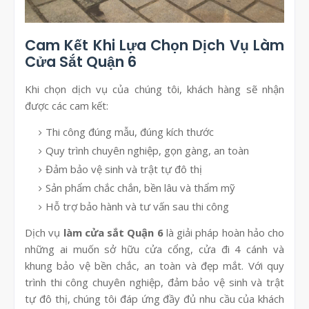
Cam Kết Khi Lựa Chọn Dịch Vụ Làm
Cửa Sắt Quận 6
Khi chọn dịch vụ của chúng tôi, khách hàng sẽ nhận
được các cam kết:
Thi công đúng mẫu, đúng kích thước
Quy trình chuyên nghiệp, gọn gàng, an toàn
Đảm bảo vệ sinh và trật tự đô thị
Sản phẩm chắc chắn, bền lâu và thẩm mỹ
Hỗ trợ bảo hành và tư vấn sau thi công
Dịch vụ
làm cửa sắt Quận 6
là giải pháp hoàn hảo cho
những ai muốn sở hữu cửa cổng, cửa đi 4 cánh và
khung bảo vệ bền chắc, an toàn và đẹp mắt. Với quy
trình thi công chuyên nghiệp, đảm bảo vệ sinh và trật
tự đô thị, chúng tôi đáp ứng đầy đủ nhu cầu của khách