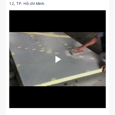
12, TP. Hồ chí Minh.