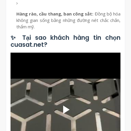
Hàng rào, cầu thang, ban công sắt:
Đồng bộ hóa
không gian sống bằng những đường nét chắc chắn,
thẩm mỹ.
✨ Tại sao khách hàng tin chọn
cuasat.net?