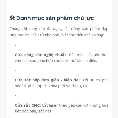
🛠 Danh mục sản phẩm chủ lực
Chúng tôi cung cấp đa dạng các dòng sản phẩm đáp
ứng mọi nhu cầu từ nhà phố, biệt thự đến nhà xưởng:
Cửa cổng sắt nghệ thuật:
Các mẫu sắt uốn hoa
văn tinh xảo, phù hợp cho biệt thự tân cổ điển.
Cửa sắt hộp đơn giản - hiện đại:
Tối ưu chi phí,
bền bỉ, phù hợp cho nhà phố và chung cư.
Cửa sắt CNC:
Cắt laser theo yêu cầu với những họa
tiết độc bản, sắc nét.