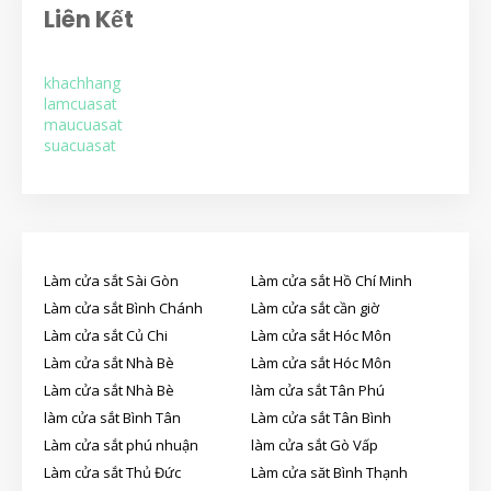
Liên Kết
khachhang
lamcuasat
maucuasat
suacuasat
Làm cửa sắt Sài Gòn
Làm cửa sắt Hồ Chí Minh
Làm cửa sắt Bình Chánh
Làm cửa sắt cần giờ
Làm cửa sắt Củ Chi
Làm cửa sắt Hóc Môn
Làm cửa sắt Nhà Bè
Làm cửa sắt Hóc Môn
Làm cửa sắt Nhà Bè
làm cửa sắt Tân Phú
làm cửa sắt Bình Tân
Làm cửa sắt Tân Bình
Làm cửa sắt phú nhuận
làm cửa sắt Gò Vấp
Làm cửa sắt Thủ Đức
Làm cửa săt Bình Thạnh