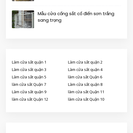
Mẫu cửa cổng sắt cổ điển sơn trắng
sang trọng
Làm cửa sắt quận 1
Làm cửa sắt quận 2
Làm cửa sắt quận 3
Làm cửa sắt quận 4
Làm cửa sắt quận 5
làm cửa sắt Quận 6
làm cửa sắt Quận 7
Làm cửa sắt quận 8
Làm cửa sắt quận 9
làm cửa sắt Quận 11
làm cửa sắt Quận 12
làm cửa sắt Quận 10