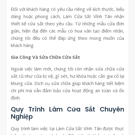
Đối với khách hàng có yêu cầu riêng về kích thước, kiểu
dáng hoặc phong cách, Làm Cửa Sắt Vĩnh Tân nhận
thiết kế cửa sắt theo yêu cầu. Từ những mẫu cửa đơn
giản, hiện đại đến các mẫu có hoa văn tạo điểm nhấn,
chúng tôi đều có thể đáp ứng theo mong muốn của
khách hàng.
Gia Công Và Sửa Chữa Cửa Sắt
Ngoài việc làm mới, chúng tôi còn nhận sửa chữa cửa
sắt cũ như cửa bị xệ, gỉ sét, hư khóa hoặc cần gia cố lại
khung cửa. Dịch vụ sửa chữa giúp khách hàng tiết kiệm
chi phí mà vẫn đảm bảo cửa hoạt động an toàn và ổn
định.
Quy Trình Làm Cửa Sắt Chuyên
Nghiệp
Quy trình làm việc tại Làm Cửa Sắt Vĩnh Tân được thực