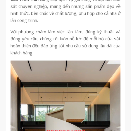
sắt chuyên nghiệp, mang đến những sản phẩm đẹp về
hình thức, bền chắc về chất lượng, phù hợp cho cả nhà ở
lẫn công trình.
Với phương châm làm việc tận tâm, đúng kỹ thuật và
đúng yêu cầu, chúng tôi luôn nỗ lực để mỗi bộ cửa sắt
hoàn thiện đều đáp ứng tốt nhu cầu sử dụng lâu dài của
khách hàng.