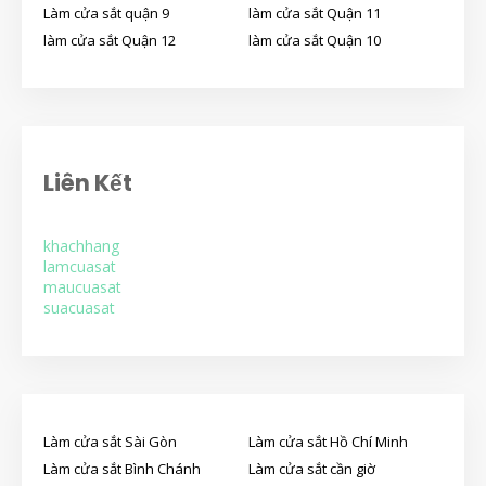
Làm cửa sắt quận 9
làm cửa sắt Quận 11
làm cửa sắt Quận 12
làm cửa sắt Quận 10
Liên Kết
khachhang
lamcuasat
maucuasat
suacuasat
Làm cửa sắt Sài Gòn
Làm cửa sắt Hồ Chí Minh
Làm cửa sắt Bình Chánh
Làm cửa sắt cần giờ