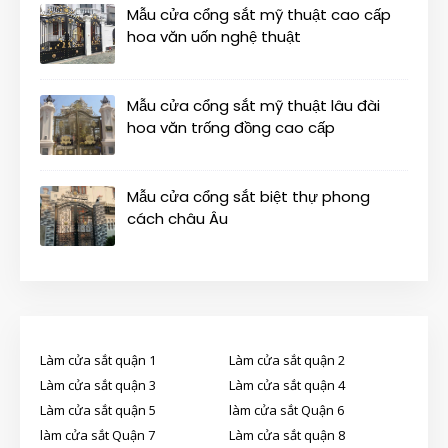
Mẫu cửa cổng sắt mỹ thuật cao cấp
hoa văn uốn nghệ thuật
Mẫu cửa cổng sắt mỹ thuật lâu đài
hoa văn trống đồng cao cấp
Mẫu cửa cổng sắt biệt thự phong
cách châu Âu
Làm cửa sắt quận 1
Làm cửa sắt quận 2
Làm cửa sắt quận 3
Làm cửa sắt quận 4
Làm cửa sắt quận 5
làm cửa sắt Quận 6
làm cửa sắt Quận 7
Làm cửa sắt quận 8