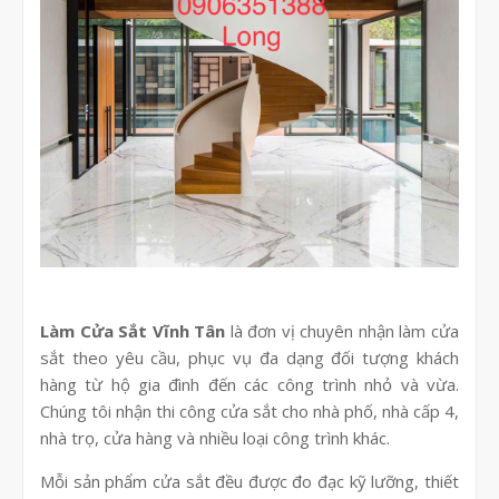
Làm Cửa Sắt Vĩnh Tân
là đơn vị chuyên nhận làm cửa
sắt theo yêu cầu, phục vụ đa dạng đối tượng khách
hàng từ hộ gia đình đến các công trình nhỏ và vừa.
Chúng tôi nhận thi công cửa sắt cho nhà phố, nhà cấp 4,
nhà trọ, cửa hàng và nhiều loại công trình khác.
Mỗi sản phẩm cửa sắt đều được đo đạc kỹ lưỡng, thiết