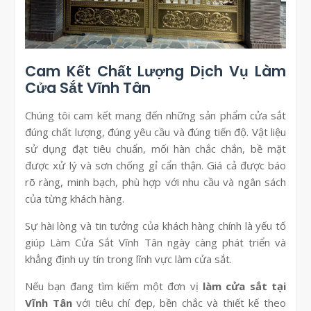
Cam Kết Chất Lượng Dịch Vụ Làm
Cửa Sắt Vĩnh Tân
Chúng tôi cam kết mang đến những sản phẩm cửa sắt
đúng chất lượng, đúng yêu cầu và đúng tiến độ. Vật liệu
sử dụng đạt tiêu chuẩn, mối hàn chắc chắn, bề mặt
được xử lý và sơn chống gỉ cẩn thận. Giá cả được báo
rõ ràng, minh bạch, phù hợp với nhu cầu và ngân sách
của từng khách hàng.
Sự hài lòng và tin tưởng của khách hàng chính là yếu tố
giúp Làm Cửa Sắt Vĩnh Tân ngày càng phát triển và
khẳng định uy tín trong lĩnh vực làm cửa sắt.
Nếu bạn đang tìm kiếm một đơn vị
làm cửa sắt tại
Vĩnh Tân
với tiêu chí đẹp, bền chắc và thiết kế theo