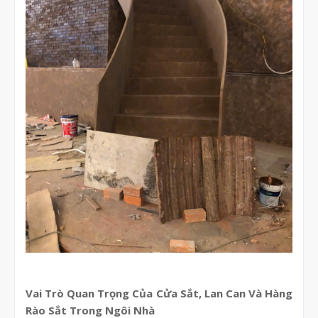
Vai Trò Quan Trọng Của Cửa Sắt, Lan Can Và Hàng
Rào Sắt Trong Ngôi Nhà