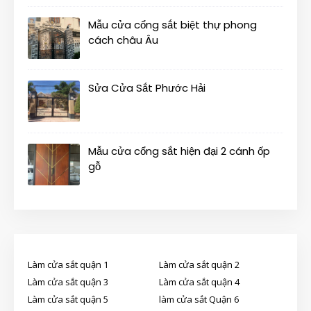
Mẫu cửa cổng sắt biệt thự phong
cách châu Âu
Sửa Cửa Sắt Phước Hải
Mẫu cửa cổng sắt hiện đại 2 cánh ốp
gỗ
Làm cửa sắt quận 1
Làm cửa sắt quận 2
Làm cửa sắt quận 3
Làm cửa sắt quận 4
Làm cửa sắt quận 5
làm cửa sắt Quận 6