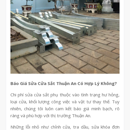
Báo Giá Sửa Cửa Sắt Thuận An Có Hợp Lý Không?
Chi phí sửa cửa sắt phụ thuộc vào tình trạng hư hỏng,
loại cửa, khối lượng công việc và vật tư thay thế. Tuy
nhiên, chúng tôi luôn cam kết báo giá minh bạch, rõ
ràng và phù hợp với thị trường Thuận An.
Những lỗi nhỏ như chỉnh cửa, tra dầu, sửa khóa đơn