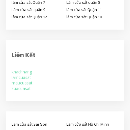
làm cửa sắt Quận 7
Làm cửa sắt quận 8
Làm cửa sắt quận 9
làm cửa sắt Quận 11
làm cửa sắt Quận 12
làm cửa sắt Quận 10
Liên Kết
khachhang
lamcuasat
maucuasat
suacuasat
Làm cửa sắt Sài Gòn
Làm cửa sắt Hồ Chí Minh