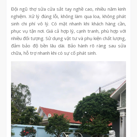
Đội ngũ thợ sửa cửa sắt tay nghề cao, nhiều năm kinh
nghiệm. Xử lý đúng lỗi, không làm qua loa, không phát
sinh chi phí vô lý. Có mặt nhanh khi khách hàng cần,
phục vụ tận nơi. Giá cả hợp lý, cạnh tranh, phù hợp với
nhiều đối tượng. Sử dụng vật tư và phụ kiện chất lượng,
đảm bảo độ bền lâu dài. Bảo hành rõ ràng sau sửa
chữa, hỗ trợ nhanh khi có sự cố phát sinh.