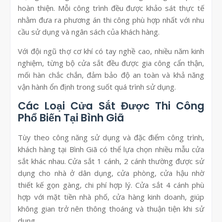
hoàn thiện. Mỗi công trình đều được khảo sát thực tế
nhằm đưa ra phương án thi công phù hợp nhất với nhu
cầu sử dụng và ngân sách của khách hàng.
Với đội ngũ thợ cơ khí có tay nghề cao, nhiều năm kinh
nghiệm, từng bộ cửa sắt đều được gia công cẩn thận,
mối hàn chắc chắn, đảm bảo độ an toàn và khả năng
vận hành ổn định trong suốt quá trình sử dụng.
Các Loại Cửa Sắt Được Thi Công
Phổ Biến Tại Bình Giã
Tùy theo công năng sử dụng và đặc điểm công trình,
khách hàng tại Bình Giã có thể lựa chọn nhiều mẫu cửa
sắt khác nhau. Cửa sắt 1 cánh, 2 cánh thường được sử
dụng cho nhà ở dân dụng, cửa phòng, cửa hậu nhờ
thiết kế gọn gàng, chi phí hợp lý. Cửa sắt 4 cánh phù
hợp với mặt tiền nhà phố, cửa hàng kinh doanh, giúp
không gian trở nên thông thoáng và thuận tiện khi sử
dụng.