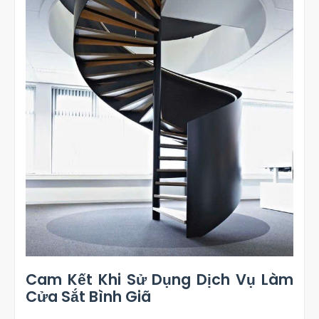
Cam Kết Khi Sử Dụng Dịch Vụ Làm
Cửa Sắt Bình Giã