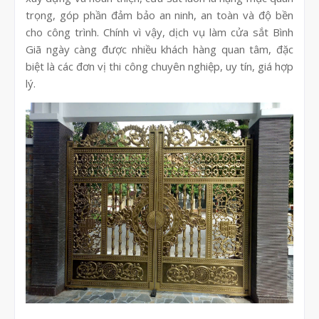
trọng, góp phần đảm bảo an ninh, an toàn và độ bền
cho công trình. Chính vì vậy, dịch vụ làm cửa sắt Bình
Giã ngày càng được nhiều khách hàng quan tâm, đặc
biệt là các đơn vị thi công chuyên nghiệp, uy tín, giá hợp
lý.