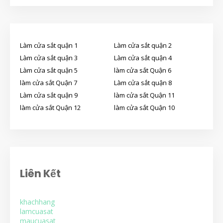
Làm cửa sắt quận 1
Làm cửa sắt quận 2
Làm cửa sắt quận 3
Làm cửa sắt quận 4
Làm cửa sắt quận 5
làm cửa sắt Quận 6
làm cửa sắt Quận 7
Làm cửa sắt quận 8
Làm cửa sắt quận 9
làm cửa sắt Quận 11
làm cửa sắt Quận 12
làm cửa sắt Quận 10
Liên Kết
khachhang
lamcuasat
maucuasat