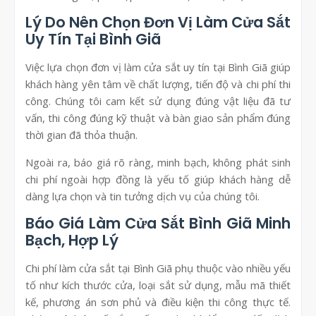
Lý Do Nên Chọn Đơn Vị Làm Cửa Sắt
Uy Tín Tại Bình Giã
Việc lựa chọn đơn vị làm cửa sắt uy tín tại Bình Giã giúp
khách hàng yên tâm về chất lượng, tiến độ và chi phí thi
công. Chúng tôi cam kết sử dụng đúng vật liệu đã tư
vấn, thi công đúng kỹ thuật và bàn giao sản phẩm đúng
thời gian đã thỏa thuận.
Ngoài ra, báo giá rõ ràng, minh bạch, không phát sinh
chi phí ngoài hợp đồng là yếu tố giúp khách hàng dễ
dàng lựa chọn và tin tưởng dịch vụ của chúng tôi.
Báo Giá Làm Cửa Sắt Bình Giã Minh
Bạch, Hợp Lý
Chi phí làm cửa sắt tại Bình Giã phụ thuộc vào nhiều yếu
tố như kích thước cửa, loại sắt sử dụng, mẫu mã thiết
kế, phương án sơn phủ và điều kiện thi công thực tế.