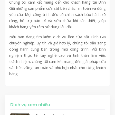
Chúng tôi cam kết mang đến cho khách hàng tại Bình
Giã những sản phẩm cửa sắt bền chắc, an toàn và đúng
yêu cầu. Mọi công trình đều có chính sách bảo hành rõ
ràng, hỗ trợ bảo trì và sửa chữa khi cần thiết, giúp
khách hàng yên tâm sử dụng lâu dài.
Nếu bạn đang tìm kiếm dịch vụ làm cửa sắt Bình Giã
chuyên nghiệp, uy tín và giá hợp lý, chúng tôi sẵn sàng
đồng hành cùng bạn trong mọi công trình. Với kinh
nghiệm thực tế, tay nghề cao và tinh thần làm việc
trách nhiệm, chúng tôi cam kết mang đến giải pháp cửa
sắt bền vững, an toàn và phù hợp nhất cho từng khách
hàng.
Dịch vụ xem nhiều