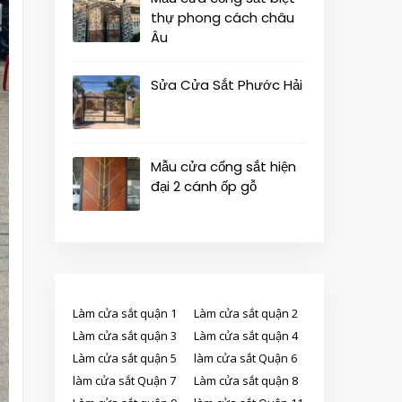
thự phong cách châu
Âu
Sửa Cửa Sắt Phước Hải
Mẫu cửa cổng sắt hiện
đại 2 cánh ốp gỗ
Làm cửa sắt quận 1
Làm cửa sắt quận 2
Làm cửa sắt quận 3
Làm cửa sắt quận 4
Làm cửa sắt quận 5
làm cửa sắt Quận 6
làm cửa sắt Quận 7
Làm cửa sắt quận 8