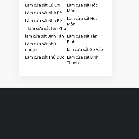
Làm cửa sắt Củ Chi
Làm cửa sắt Hóc
Môn
Làm cửa sắt Nhà Bè
Làm cửa sắt Hóc
Làm cửa sắt Nhà Bè
Môn
làm cửa sắt Tân Phú
làm cửa sắt Bình Tân
Làm cửa sắt Tân
Bình
Làm cửa sắt phú
nhuận
làm cửa sắt Gò Vấp
Làm cửa sắt Thủ Đức
Làm cửa săt Bình
Thạnh