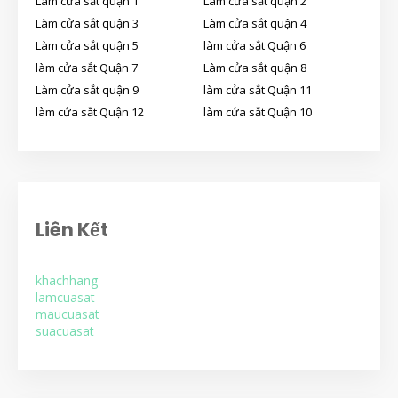
Làm cửa sắt quận 1
Làm cửa sắt quận 2
Làm cửa sắt quận 3
Làm cửa sắt quận 4
Làm cửa sắt quận 5
làm cửa sắt Quận 6
làm cửa sắt Quận 7
Làm cửa sắt quận 8
Làm cửa sắt quận 9
làm cửa sắt Quận 11
làm cửa sắt Quận 12
làm cửa sắt Quận 10
Liên Kết
khachhang
lamcuasat
maucuasat
suacuasat