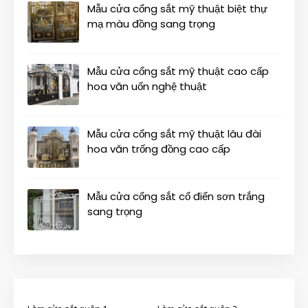
Mẫu cửa cổng sắt mỹ thuật biệt thự
mạ màu đồng sang trọng
Mẫu cửa cổng sắt mỹ thuật cao cấp
hoa văn uốn nghệ thuật
Mẫu cửa cổng sắt mỹ thuật lâu đài
hoa văn trống đồng cao cấp
Mẫu cửa cổng sắt cổ điển sơn trắng
sang trọng