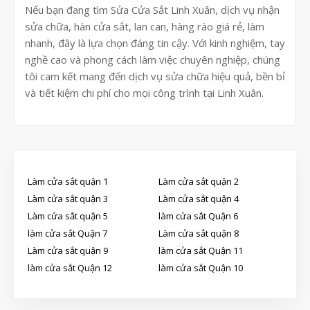
Nếu bạn đang tìm Sửa Cửa Sắt Linh Xuân, dịch vụ nhận
sửa chữa, hàn cửa sắt, lan can, hàng rào giá rẻ, làm
nhanh, đây là lựa chọn đáng tin cậy. Với kinh nghiệm, tay
nghề cao và phong cách làm việc chuyên nghiệp, chúng
tôi cam kết mang đến dịch vụ sửa chữa hiệu quả, bền bỉ
và tiết kiệm chi phí cho mọi công trình tại Linh Xuân.
Làm cửa sắt quận 1
Làm cửa sắt quận 2
Làm cửa sắt quận 3
Làm cửa sắt quận 4
Làm cửa sắt quận 5
làm cửa sắt Quận 6
làm cửa sắt Quận 7
Làm cửa sắt quận 8
Làm cửa sắt quận 9
làm cửa sắt Quận 11
làm cửa sắt Quận 12
làm cửa sắt Quận 10