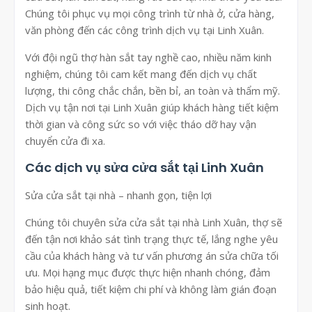
Chúng tôi phục vụ mọi công trình từ nhà ở, cửa hàng,
văn phòng đến các công trình dịch vụ tại Linh Xuân.
Với đội ngũ thợ hàn sắt tay nghề cao, nhiều năm kinh
nghiệm, chúng tôi cam kết mang đến dịch vụ chất
lượng, thi công chắc chắn, bền bỉ, an toàn và thẩm mỹ.
Dịch vụ tận nơi tại Linh Xuân giúp khách hàng tiết kiệm
thời gian và công sức so với việc tháo dỡ hay vận
chuyển cửa đi xa.
Các dịch vụ sửa cửa sắt tại Linh Xuân
Sửa cửa sắt tại nhà – nhanh gọn, tiện lợi
Chúng tôi chuyên sửa cửa sắt tại nhà Linh Xuân, thợ sẽ
đến tận nơi khảo sát tình trạng thực tế, lắng nghe yêu
cầu của khách hàng và tư vấn phương án sửa chữa tối
ưu. Mọi hạng mục được thực hiện nhanh chóng, đảm
bảo hiệu quả, tiết kiệm chi phí và không làm gián đoạn
sinh hoạt.