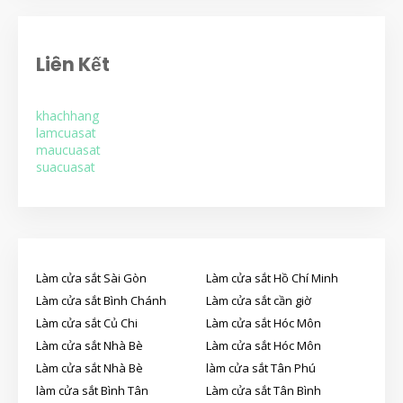
Liên Kết
khachhang
lamcuasat
maucuasat
suacuasat
Làm cửa sắt Sài Gòn
Làm cửa sắt Hồ Chí Minh
Làm cửa sắt Bình Chánh
Làm cửa sắt cần giờ
Làm cửa sắt Củ Chi
Làm cửa sắt Hóc Môn
Làm cửa sắt Nhà Bè
Làm cửa sắt Hóc Môn
Làm cửa sắt Nhà Bè
làm cửa sắt Tân Phú
làm cửa sắt Bình Tân
Làm cửa sắt Tân Bình