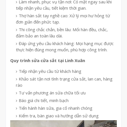
Làm nhanh, phục vụ tận nơi: Có mặt ngay sau khi
tiếp nhận yêu cầu, tiết kiệm thời gian.
Thợ hàn sắt tay nghề cao: Xử lý mọi hư hỏng từ
đơn giản đến phức tạp.
Thi công chắc chắn, bền lâu: Mối hàn đều, chắc,
đảm bảo an toàn lâu dài.
Đáp ứng yêu cầu khách hàng: Mọi hạng mục được
thực hiện đúng mong muốn, phù hợp công trình.
Quy trình sửa cửa sắt tại Linh Xuân
Tiếp nhận yêu cầu từ khách hàng
Khảo sát tận nơi tình trạng cửa sắt, lan can, hàng
rào
Tư vấn phương án sửa chữa tối ưu
Báo giá chi tiết, minh bạch
Tiến hành hàn sửa, gia cố nhanh chóng
Kiểm tra, bàn giao và hướng dẫn sử dụng