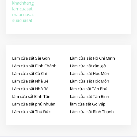
khachhang
lamcuasat
maucuasat
suacuasat
Làm cửa sắt Sài Gòn
Làm cửa sắt Hồ Chí Minh
Làm cửa sắt Bình Chánh
Làm cửa sắt cần giờ
Làm cửa sắt Củ Chi
Làm cửa sắt Hóc Môn
Làm cửa sắt Nhà Bè
Làm cửa sắt Hóc Môn
Làm cửa sắt Nhà Bè
làm cửa sắt Tân Phú
làm cửa sắt Bình Tân
Làm cửa sắt Tân Bình
Làm cửa sắt phú nhuận
làm cửa sắt Gò Vấp
Làm cửa sắt Thủ Đức
Làm cửa săt Bình Thạnh