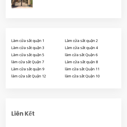
Làm cửa sắt quận 1
Làm cửa sắt quận 2
Làm cửa sắt quận 3
Làm cửa sắt quận 4
Làm cửa sắt quận 5
làm cửa sắt Quận 6
làm cửa sắt Quận 7
Làm cửa sắt quận 8
Làm cửa sắt quận 9
làm cửa sắt Quận 11
làm cửa sắt Quận 12
làm cửa sắt Quận 10
Liên Kết