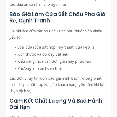
tạo dấu ấn cá nhân cho ngôi nhà.
Báo Giá Làm Cửa Sắt Châu Pha Giá
Rẻ, Cạnh Tranh
Chi phí làm cửa sắt tại Châu Pha phụ thuộc vào nhiều
yếu tố:
Loại cửa (cửa sắt hộp, mỹ thuật, cửa kéo…)
Kích thước và độ dày vật liệu
Kiểu dáng, hoa văn đơn giản hay phức tạp
Phương án sơn hoàn thiện
Các đơn vị uy tín luôn báo giá minh bạch, không phát
sinh chi phí bất hợp lý, giúp khách hàng yên tâm khi lựa
chọn dịch vụ.
Cam Kết Chất Lượng Và Bảo Hành
Dài Hạn