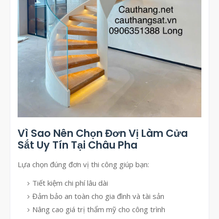
Vì Sao Nên Chọn Đơn Vị Làm Cửa
Sắt Uy Tín Tại Châu Pha
Lựa chọn đúng đơn vị thi công giúp bạn:
Tiết kiệm chi phí lâu dài
Đảm bảo an toàn cho gia đình và tài sản
Nâng cao giá trị thẩm mỹ cho công trình