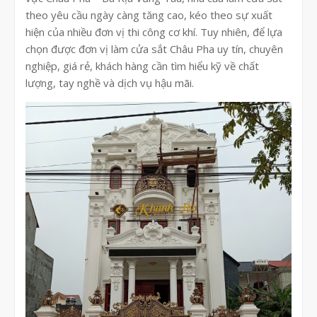
theo yêu cầu ngày càng tăng cao, kéo theo sự xuất
hiện của nhiều đơn vị thi công cơ khí. Tuy nhiên, để lựa
chọn được đơn vị làm cửa sắt Châu Pha uy tín, chuyên
nghiệp, giá rẻ, khách hàng cần tìm hiểu kỹ về chất
lượng, tay nghề và dịch vụ hậu mãi.