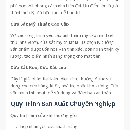
phù hợp với phong cách nhà hiện đại. Ưu điểm lớn là giá
thành hợp lý, độ bền cao, dễ bảo trì.
Cửa Sắt Mỹ Thuật Cao Cấp
Với các công trình yêu cầu tính thẩm mỹ cao như biệt
thự, nhà vườn, cửa sắt mỹ thuật là lựa chọn lý tưởng.
Sản phẩm được uốn hoa văn tinh xảo, sơn hoàn thiện kỹ
lưỡng, tạo điểm nhấn sang trọng cho mặt tiền.
Cửa Sắt Kéo, Cửa Sắt Lùa
Đây là giải pháp tiết kiệm diện tích, thường được sử
dụng cho cửa hàng, ki-ốt, nhà trọ hoặc kho xưởng. Cửa
vận hành linh hoạt, dễ sử dụng và đảm bảo an toàn.
Quy Trình Sản Xuất Chuyên Nghiệp
Quy trình làm cửa sắt thường gồm:
Tiếp nhận yêu cầu khách hàng