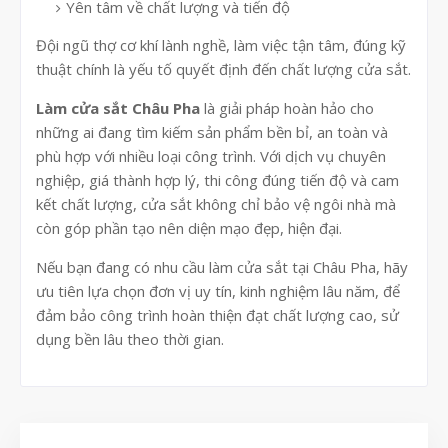
Yên tâm về chất lượng và tiến độ
Đội ngũ thợ cơ khí lành nghề, làm việc tận tâm, đúng kỹ
thuật chính là yếu tố quyết định đến chất lượng cửa sắt.
Làm cửa sắt Châu Pha
là giải pháp hoàn hảo cho
những ai đang tìm kiếm sản phẩm bền bỉ, an toàn và
phù hợp với nhiều loại công trình. Với dịch vụ chuyên
nghiệp, giá thành hợp lý, thi công đúng tiến độ và cam
kết chất lượng, cửa sắt không chỉ bảo vệ ngôi nhà mà
còn góp phần tạo nên diện mạo đẹp, hiện đại.
Nếu bạn đang có nhu cầu làm cửa sắt tại Châu Pha, hãy
ưu tiên lựa chọn đơn vị uy tín, kinh nghiệm lâu năm, để
đảm bảo công trình hoàn thiện đạt chất lượng cao, sử
dụng bền lâu theo thời gian.