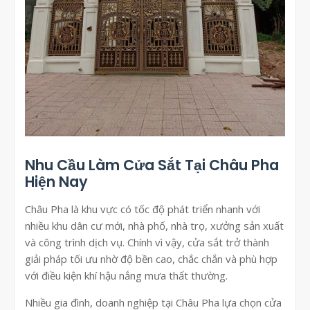
Nhu Cầu Làm Cửa Sắt Tại Châu Pha
Hiện Nay
Châu Pha là khu vực có tốc độ phát triển nhanh với
nhiều khu dân cư mới, nhà phố, nhà trọ, xưởng sản xuất
và công trình dịch vụ. Chính vì vậy, cửa sắt trở thành
giải pháp tối ưu nhờ độ bền cao, chắc chắn và phù hợp
với điều kiện khí hậu nắng mưa thất thường.
Nhiều gia đình, doanh nghiệp tại Châu Pha lựa chọn cửa