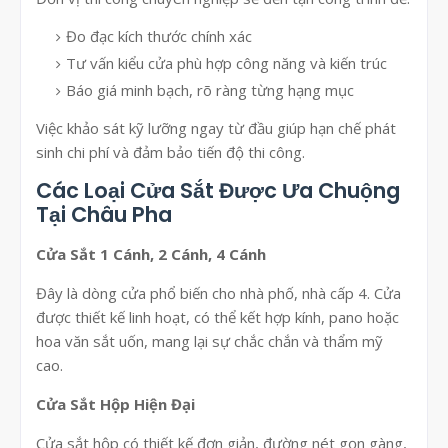
Đo đạc kích thước chính xác
Tư vấn kiểu cửa phù hợp công năng và kiến trúc
Báo giá minh bạch, rõ ràng từng hạng mục
Việc khảo sát kỹ lưỡng ngay từ đầu giúp hạn chế phát
sinh chi phí và đảm bảo tiến độ thi công.
Các Loại Cửa Sắt Được Ưa Chuộng
Tại Châu Pha
Cửa Sắt 1 Cánh, 2 Cánh, 4 Cánh
Đây là dòng cửa phổ biến cho nhà phố, nhà cấp 4. Cửa
được thiết kế linh hoạt, có thể kết hợp kính, pano hoặc
hoa văn sắt uốn, mang lại sự chắc chắn và thẩm mỹ
cao.
Cửa Sắt Hộp Hiện Đại
Cửa sắt hộp có thiết kế đơn giản, đường nét gọn gàng,