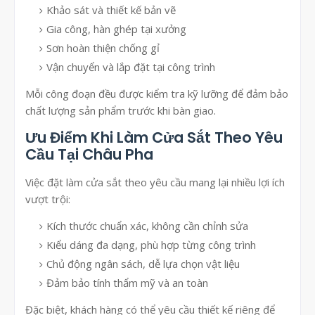
Khảo sát và thiết kế bản vẽ
Gia công, hàn ghép tại xưởng
Sơn hoàn thiện chống gỉ
Vận chuyển và lắp đặt tại công trình
Mỗi công đoạn đều được kiểm tra kỹ lưỡng để đảm bảo
chất lượng sản phẩm trước khi bàn giao.
Ưu Điểm Khi Làm Cửa Sắt Theo Yêu
Cầu Tại Châu Pha
Việc đặt làm cửa sắt theo yêu cầu mang lại nhiều lợi ích
vượt trội:
Kích thước chuẩn xác, không cần chỉnh sửa
Kiểu dáng đa dạng, phù hợp từng công trình
Chủ động ngân sách, dễ lựa chọn vật liệu
Đảm bảo tính thẩm mỹ và an toàn
Đặc biệt, khách hàng có thể yêu cầu thiết kế riêng để