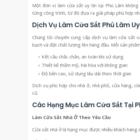
Một đơn vị làm cửa sắt uy tín tại Phú Lâm không 
từng công trình, từ đó đưa ra giải pháp phù hợp nh
Dịch Vụ Làm Cửa Sắt Phú Lâm Uy
Chúng tôi chuyên cung cấp dịch vụ làm cửa sắt v
bạch và đặt chất lượng lên hàng đầu. Mỗi sản phẩ
Kết cấu chắc chắn, an toàn khi sử dụng
Thiết kế thẩm mỹ, hài hòa với không gian
Độ bền cao, sử dụng lâu dài theo thời gian
Dịch vụ phù hợp cho nhà ở, nhà phố, cửa hàng, cô
cũ.
Các Hạng Mục Làm Cửa Sắt Tại 
Làm Cửa Sắt Nhà Ở Theo Yêu Cầu
Cửa sắt nhà ở là hạng mục được nhiều khách hàng q