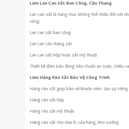
Làm Lan Can Sắt Ban Công, Cầu Thang
Lan can sắt là hạng mục không thể thiếu đối với n
công:
Lan can sắt ban công
Lan can cầu thang sắt
Lan can sắt hộp hoặc sắt mỹ thuật
Thiết kế đảm bảo đúng tiêu chuẩn an toàn, chiều c
Làm Hàng Rào Sắt Bảo Vệ Công Trình
Hàng rào sắt giúp bảo vệ khuôn viên, tạo sự riêng 
Hàng rào sắt hộp
Hàng rào sắt mỹ thuật
Hàng rào sắt cho nhà ở, cửa hàng, kho xưởng