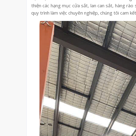
thiện các hạng mục cửa sắt, lan can sắt, hàng rào 
quy trình làm việc chuyên nghiệp, chúng tôi cam kế