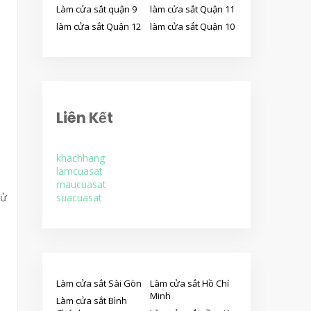
Làm cửa sắt quận 9
làm cửa sắt Quận 11
làm cửa sắt Quận 12
làm cửa sắt Quận 10
Liên Kết
khachhang
lamcuasat
maucuasat
sử
suacuasat
Làm cửa sắt Sài Gòn
Làm cửa sắt Hồ Chí
Minh
Làm cửa sắt Bình