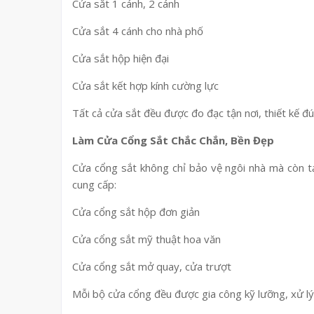
Cửa sắt 1 cánh, 2 cánh
Cửa sắt 4 cánh cho nhà phố
Cửa sắt hộp hiện đại
Cửa sắt kết hợp kính cường lực
Tất cả cửa sắt đều được đo đạc tận nơi, thiết kế 
Làm Cửa Cổng Sắt Chắc Chắn, Bền Đẹp
Cửa cổng sắt không chỉ bảo vệ ngôi nhà mà còn t
cung cấp:
Cửa cổng sắt hộp đơn giản
Cửa cổng sắt mỹ thuật hoa văn
Cửa cổng sắt mở quay, cửa trượt
Mỗi bộ cửa cổng đều được gia công kỹ lưỡng, xử lý 