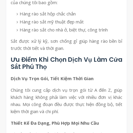
của chúng tôi bao gồm:
Hàng rào sắt hộp chắc chắn
Hàng rào sắt mỹ thuật đẹp mắt
Hàng rào sắt cho nhà ở, biệt thự, công trình
Sắt được xử lý kỹ, sơn chống gỉ giúp hàng rào bền bỉ
trước thời tiết và thời gian.
Ưu Điểm Khi Chọn Dịch Vụ Làm Cửa
Sắt Phú Thọ
Dịch Vụ Trọn Gói, Tiết Kiệm Thời Gian
Chúng tôi cung cấp dịch vụ trọn gói từ A đến Z, giúp
khách hàng không phải làm việc với nhiều đơn vị khác
nhau. Mọi công đoạn đều được thực hiện đồng bộ, tiết
kiệm thời gian và chi phí.
Thiết Kế Đa Dạng, Phù Hợp Mọi Nhu Cầu