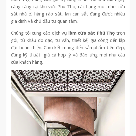
càng tăng tại khu vực Phú Thọ, các hạng mục như cửa
sắt nhà ở, hàng rào sắt, lan can sắt đang được nhiều
gia đình và chủ đầu tư quan tâm.
Chúng tôi cung cấp dịch vụ
làm cửa sắt Phú Thọ
trọn
gói, từ khâu đo đạc, tư vấn, thiết kế, gia công đến lắp
đặt hoàn thiện. Cam kết mang đến sản phẩm bền đẹp,
đúng kỹ thuật, giá cả hợp lý và đáp ứng mọi nhu cầu
của khách hàng.