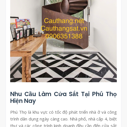
Nhu Cầu Làm Cửa Sắt Tại Phú Thọ
Hiện Nay
Phú Thọ là khu vực có tốc độ phát triển nhà ở và công
trình dân dụng ngày càng cao. Nhà phố, nhà cấp 4, biệt
thự và các công trình kinh doanh đều cần đến cửa sắt