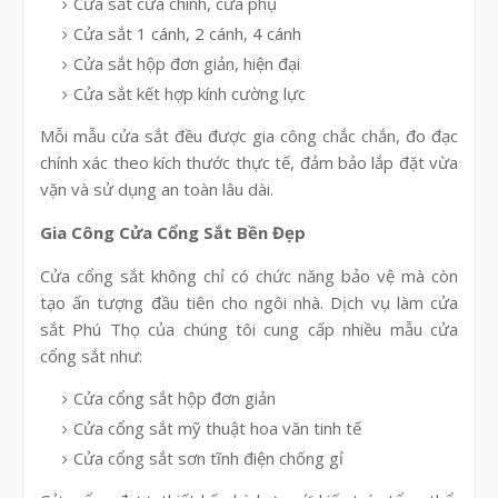
Cửa sắt cửa chính, cửa phụ
Cửa sắt 1 cánh, 2 cánh, 4 cánh
Cửa sắt hộp đơn giản, hiện đại
Cửa sắt kết hợp kính cường lực
Mỗi mẫu cửa sắt đều được gia công chắc chắn, đo đạc
chính xác theo kích thước thực tế, đảm bảo lắp đặt vừa
vặn và sử dụng an toàn lâu dài.
Gia Công Cửa Cổng Sắt Bền Đẹp
Cửa cổng sắt không chỉ có chức năng bảo vệ mà còn
tạo ấn tượng đầu tiên cho ngôi nhà. Dịch vụ làm cửa
sắt Phú Thọ của chúng tôi cung cấp nhiều mẫu cửa
cổng sắt như:
Cửa cổng sắt hộp đơn giản
Cửa cổng sắt mỹ thuật hoa văn tinh tế
Cửa cổng sắt sơn tĩnh điện chống gỉ