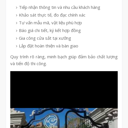
Tiếp nhận thông tin và nhu cầu khách hàng
Khảo sát thực tế, đo đạc chính xác
Tư vấn mẫu mã, vật liệu phù hợp
Báo giá chi tiết, ký kết hợp đồng
Gia công cửa sắt tại xưởng
Lắp đặt hoàn thiện và bàn giao
Quy trình rõ ràng, minh bạch giúp đảm bảo chất lượng
và tiến độ thi công.