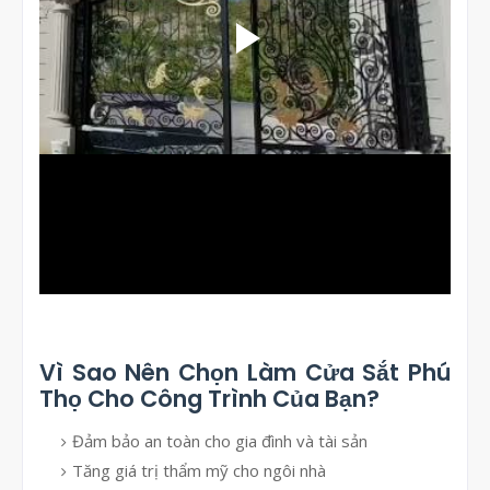
Vì Sao Nên Chọn Làm Cửa Sắt Phú
Thọ Cho Công Trình Của Bạn?
Đảm bảo an toàn cho gia đình và tài sản
Tăng giá trị thẩm mỹ cho ngôi nhà