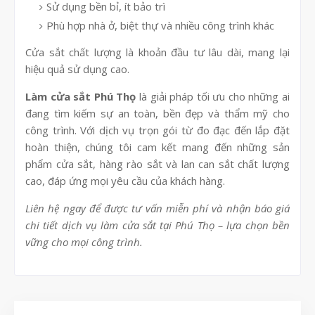
Sử dụng bền bỉ, ít bảo trì
Phù hợp nhà ở, biệt thự và nhiều công trình khác
Cửa sắt chất lượng là khoản đầu tư lâu dài, mang lại
hiệu quả sử dụng cao.
Làm cửa sắt Phú Thọ
là giải pháp tối ưu cho những ai
đang tìm kiếm sự an toàn, bền đẹp và thẩm mỹ cho
công trình. Với dịch vụ trọn gói từ đo đạc đến lắp đặt
hoàn thiện, chúng tôi cam kết mang đến những sản
phẩm cửa sắt, hàng rào sắt và lan can sắt chất lượng
cao, đáp ứng mọi yêu cầu của khách hàng.
Liên hệ ngay để được tư vấn miễn phí và nhận báo giá
chi tiết dịch vụ làm cửa sắt tại Phú Thọ – lựa chọn bền
vững cho mọi công trình.