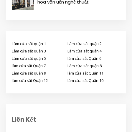
hoa văn uốn nghệ thuật
Làm cửa sắt quận 1
Làm cửa sắt quận 2
Làm cửa sắt quận 3
Làm cửa sắt quận 4
Làm cửa sắt quận 5
làm cửa sắt Quận 6
làm cửa sắt Quận 7
Làm cửa sắt quận 8
Làm cửa sắt quận 9
làm cửa sắt Quận 11
làm cửa sắt Quận 12
làm cửa sắt Quận 10
Liên Kết