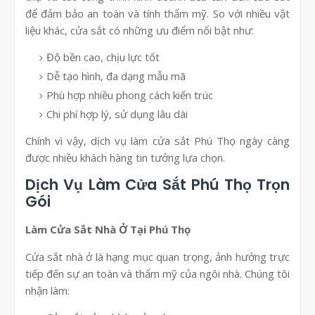
để đảm bảo an toàn và tính thẩm mỹ. So với nhiều vật
liệu khác, cửa sắt có những ưu điểm nổi bật như:
Độ bền cao, chịu lực tốt
Dễ tạo hình, đa dạng mẫu mã
Phù hợp nhiều phong cách kiến trúc
Chi phí hợp lý, sử dụng lâu dài
Chính vì vậy, dịch vụ làm cửa sắt Phú Thọ ngày càng
được nhiều khách hàng tin tưởng lựa chọn.
Dịch Vụ Làm Cửa Sắt Phú Thọ Trọn
Gói
Làm Cửa Sắt Nhà Ở Tại Phú Thọ
Cửa sắt nhà ở là hạng mục quan trọng, ảnh hưởng trực
tiếp đến sự an toàn và thẩm mỹ của ngôi nhà. Chúng tôi
nhận làm: