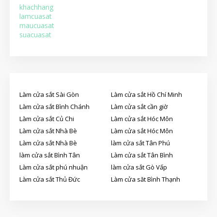
khachhang
lamcuasat
maucuasat
suacuasat
Làm cửa sắt Sài Gòn
Làm cửa sắt Hồ Chí Minh
Làm cửa sắt Bình Chánh
Làm cửa sắt cần giờ
Làm cửa sắt Củ Chi
Làm cửa sắt Hóc Môn
Làm cửa sắt Nhà Bè
Làm cửa sắt Hóc Môn
Làm cửa sắt Nhà Bè
làm cửa sắt Tân Phú
làm cửa sắt Bình Tân
Làm cửa sắt Tân Bình
Làm cửa sắt phú nhuận
làm cửa sắt Gò Vấp
Làm cửa sắt Thủ Đức
Làm cửa săt Bình Thạnh