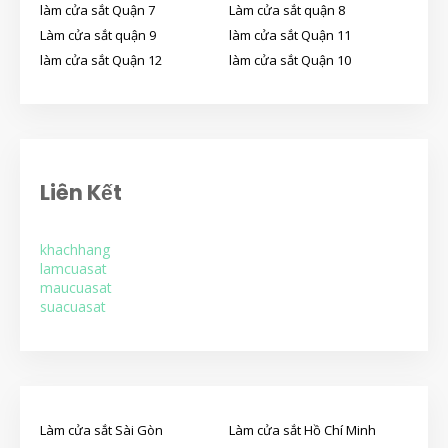
làm cửa sắt Quận 7
Làm cửa sắt quận 8
Làm cửa sắt quận 9
làm cửa sắt Quận 11
làm cửa sắt Quận 12
làm cửa sắt Quận 10
Liên Kết
khachhang
lamcuasat
maucuasat
suacuasat
Làm cửa sắt Sài Gòn
Làm cửa sắt Hồ Chí Minh