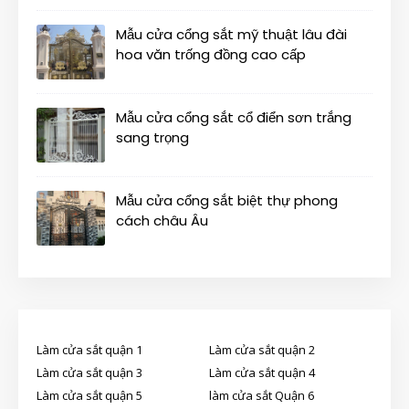
Mẫu cửa cổng sắt mỹ thuật lâu đài
hoa văn trống đồng cao cấp
Mẫu cửa cổng sắt cổ điển sơn trắng
sang trọng
Mẫu cửa cổng sắt biệt thự phong
cách châu Âu
Làm cửa sắt quận 1
Làm cửa sắt quận 2
Làm cửa sắt quận 3
Làm cửa sắt quận 4
Làm cửa sắt quận 5
làm cửa sắt Quận 6