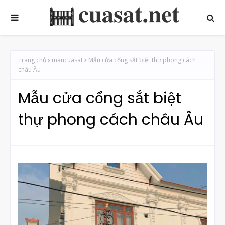
Trang chủ
maucuasat
Mẫu cửa cổng sắt biệt thự phong cách
châu Âu
Mẫu cửa cổng sắt biệt
thự phong cách châu Âu