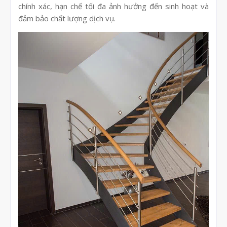
chính xác, hạn chế tối đa ảnh hưởng đến sinh hoạt và
đảm bảo chất lượng dịch vụ.