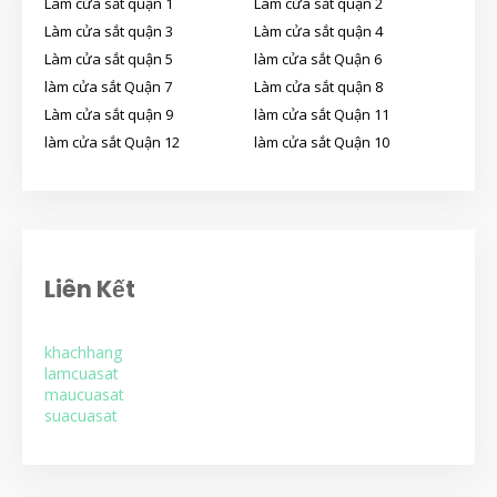
Làm cửa sắt quận 1
Làm cửa sắt quận 2
Làm cửa sắt quận 3
Làm cửa sắt quận 4
Làm cửa sắt quận 5
làm cửa sắt Quận 6
làm cửa sắt Quận 7
Làm cửa sắt quận 8
Làm cửa sắt quận 9
làm cửa sắt Quận 11
làm cửa sắt Quận 12
làm cửa sắt Quận 10
Liên Kết
khachhang
lamcuasat
maucuasat
suacuasat