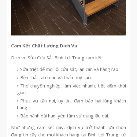
Cam Kết Chất Lượng Dịch Vụ
Dịch vụ Sửa Cửa Sắt Bình Lợi Trung cam kết:
Sửa triệt để mọi lỗi cửa sắt, lan can và hàng rào.
Bền chắc, an toàn và thẩm mỹ cao.
Thợ chuyên nghiệp, làm việc nhanh, tiết kiệm thời
gian.
Phục vụ tận nơi, uy tín, đảm bảo hài lòng khách
hàng.
Bảo hành dài hạn, yên tâm sử dụng lâu dài.
Nhờ những cam kết này, dịch vụ trở thành lựa chọn
đáng tin cậy cho mọi khách hàng tại Bình Lợi Trung, từ