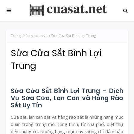
Trang chủ
suacuasat
Sửa Cửa Sắt Bình Lợi Trung
Sửa Cửa Sắt Bình Lợi
Trung
Sửa Cửa Sắt Bình Lợi Trung – Dịch
Vụ Sửa Cửa, Lan Can và Hàng Rào
Sắt Uy Tín
Cửa sắt, lan can sắt và hàng rào sắt là những hạng mục
quan trọng trong mỗi công trình, từ nhà phố, biệt thự
đến chung cư. Những hạng mục này không chỉ đảm bảo