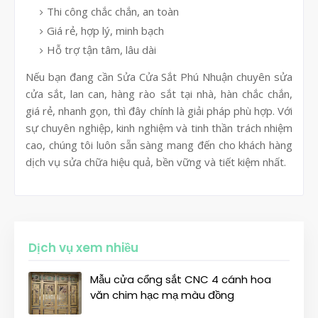
Thi công chắc chắn, an toàn
Giá rẻ, hợp lý, minh bạch
Hỗ trợ tận tâm, lâu dài
Nếu bạn đang cần Sửa Cửa Sắt Phú Nhuận chuyên sửa
cửa sắt, lan can, hàng rào sắt tại nhà, hàn chắc chắn,
giá rẻ, nhanh gọn, thì đây chính là giải pháp phù hợp. Với
sự chuyên nghiệp, kinh nghiệm và tinh thần trách nhiệm
cao, chúng tôi luôn sẵn sàng mang đến cho khách hàng
dịch vụ sửa chữa hiệu quả, bền vững và tiết kiệm nhất.
Dịch vụ xem nhiều
Mẫu cửa cổng sắt CNC 4 cánh hoa
văn chim hạc mạ màu đồng