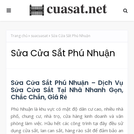
Trang chủ
suacuasat
Sửa Cửa Sắt Phú Nhuận
Sửa Cửa Sắt Phú Nhuận
Sửa Cửa Sắt Phú Nhuận – Dịch Vụ
Sửa Cửa Sắt Tại Nhà Nhanh Gọn,
Chắc Chắn, Giá Rẻ
Phú Nhuận là khu vực có mật độ dân cư cao, nhiều nhà
phố, chung cư, nhà trọ, cửa hàng kinh doanh và văn
phòng làm việc. Hầu hết các công trình tại đây đều sử
dụng cửa sắt, lan can sắt, hàng rào sắt để đảm bảo an