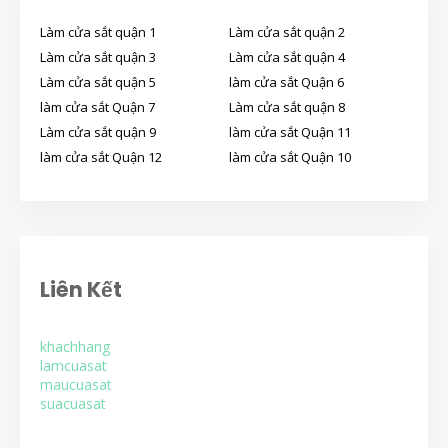
Làm cửa sắt quận 1
Làm cửa sắt quận 2
Làm cửa sắt quận 3
Làm cửa sắt quận 4
Làm cửa sắt quận 5
làm cửa sắt Quận 6
làm cửa sắt Quận 7
Làm cửa sắt quận 8
Làm cửa sắt quận 9
làm cửa sắt Quận 11
làm cửa sắt Quận 12
làm cửa sắt Quận 10
Liên Kết
khachhang
lamcuasat
maucuasat
suacuasat