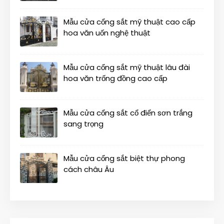
Mẫu cửa cổng sắt mỹ thuật cao cấp
hoa văn uốn nghệ thuật
Mẫu cửa cổng sắt mỹ thuật lâu đài
hoa văn trống đồng cao cấp
Mẫu cửa cổng sắt cổ điển sơn trắng
sang trọng
Mẫu cửa cổng sắt biệt thự phong
cách châu Âu