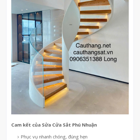
Cam kết của Sửa Cửa Sắt Phú Nhuận
Phục vụ nhanh chóng, đúng hẹn