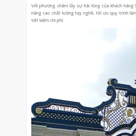
Với phương châm lấy sự hài lòng của khách hàng
nâng cao chất lượng tay nghề, tối ưu quy trình là
tiết kiệm chi phí.