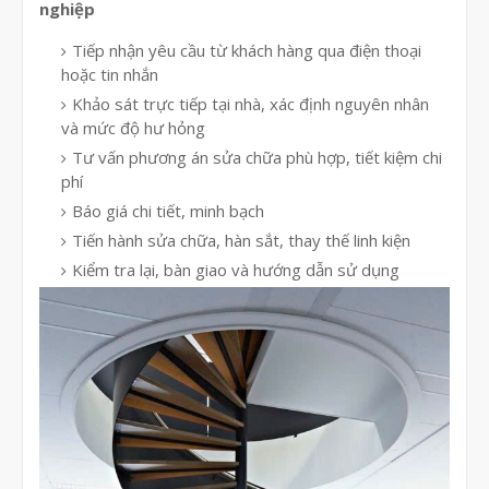
nghiệp
Tiếp nhận yêu cầu từ khách hàng qua điện thoại
hoặc tin nhắn
Khảo sát trực tiếp tại nhà, xác định nguyên nhân
và mức độ hư hỏng
Tư vấn phương án sửa chữa phù hợp, tiết kiệm chi
phí
Báo giá chi tiết, minh bạch
Tiến hành sửa chữa, hàn sắt, thay thế linh kiện
Kiểm tra lại, bàn giao và hướng dẫn sử dụng