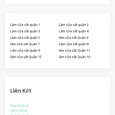
Làm cửa sắt quận 1
Làm cửa sắt quận 2
Làm cửa sắt quận 3
Làm cửa sắt quận 4
Làm cửa sắt quận 5
làm cửa sắt Quận 6
làm cửa sắt Quận 7
Làm cửa sắt quận 8
Làm cửa sắt quận 9
làm cửa sắt Quận 11
làm cửa sắt Quận 12
làm cửa sắt Quận 10
Liên Kết
khachhang
lamcuasat