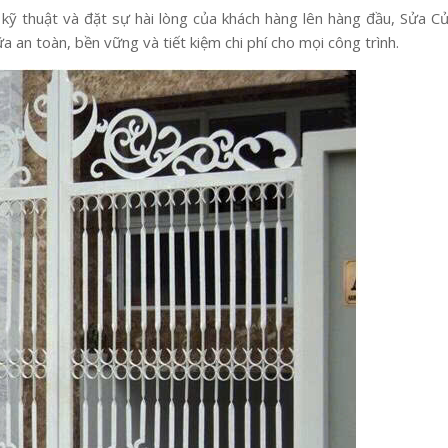
kỹ thuật và đặt sự hài lòng của khách hàng lên hàng đầu, Sửa C
an toàn, bền vững và tiết kiệm chi phí cho mọi công trình.