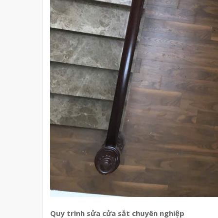
Quy trình sửa cửa sắt chuyên nghiệp