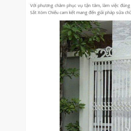
Với phương châm phục vụ tận tâm, làm việc đúng 
Sắt Xóm Chiếu cam kết mang đến giải pháp sửa chữa 